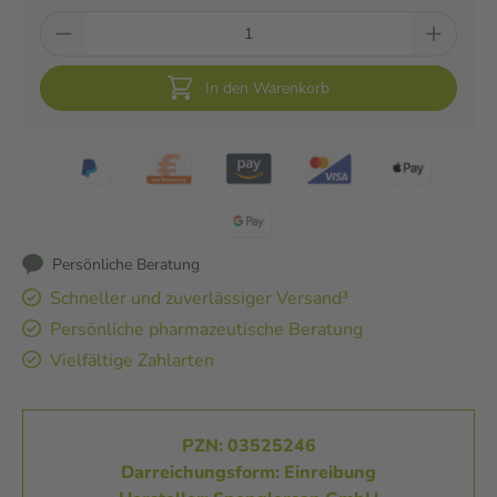
In den Warenkorb
Persönliche Beratung
Schneller und zuverlässiger Versand³
Persönliche pharmazeutische Beratung
Vielfältige Zahlarten
PZN: 03525246
Darreichungsform: Einreibung