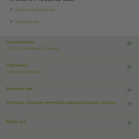
Äußere Anwendung
Spenglersan
Versandarten
i.d.R. am nächsten Werktag
Zahlarten
sicher und bequem
Bewerte uns
Vertraue unserem mehrfach ausgezeichneten Service
Folge uns