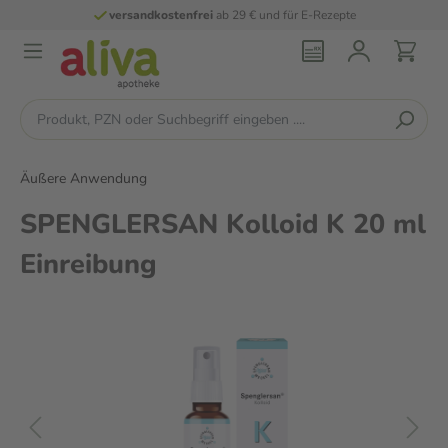
versandkostenfrei
ab 29 € und für E-Rezepte
Äußere Anwendung
SPENGLERSAN Kolloid K 20 ml
Einreibung