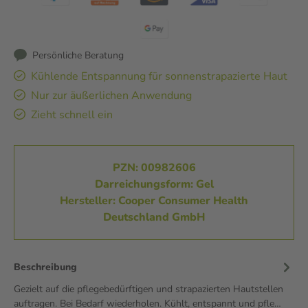
Persönliche Beratung
Kühlende Entspannung für sonnenstrapazierte Haut
Nur zur äußerlichen Anwendung
Zieht schnell ein
PZN: 00982606
Darreichungsform: Gel
Hersteller: Cooper Consumer Health
Deutschland GmbH
Beschreibung
Gezielt auf die pflegebedürftigen und strapazierten Hautstellen
auftragen. Bei Bedarf wiederholen. Kühlt, entspannt und pfle…