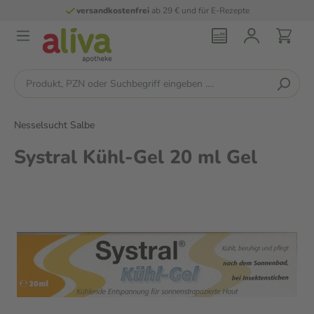
versandkostenfrei
ab 29 € und für E-Rezepte
Nesselsucht Salbe
Systral Kühl-Gel 20 ml Gel