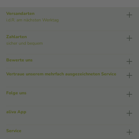
Versandarten
i.d.R. am nächsten Werktag
Zahlarten
sicher und bequem
Bewerte uns
Vertraue unserem mehrfach ausgezeichneten Service
Folge uns
aliva App
Service