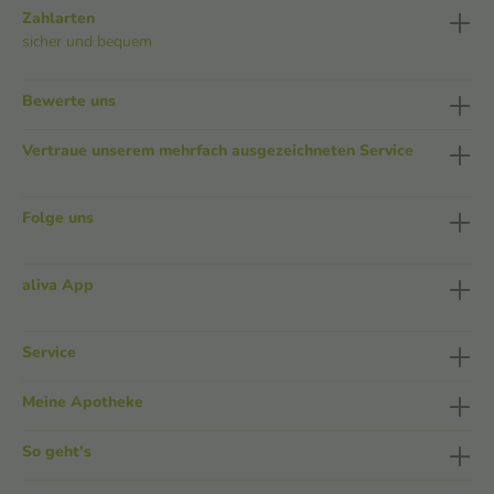
Zahlarten
sicher und bequem
Bewerte uns
Vertraue unserem mehrfach ausgezeichneten Service
Folge uns
aliva App
Service
Meine Apotheke
So geht's