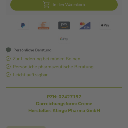
In den Warenkorb
Persönliche Beratung
Zur Linderung bei müden Beinen
Persönliche pharmazeutische Beratung
Leicht auftragbar
PZN: 02427197
Darreichungsform: Creme
Hersteller: Klinge Pharma GmbH