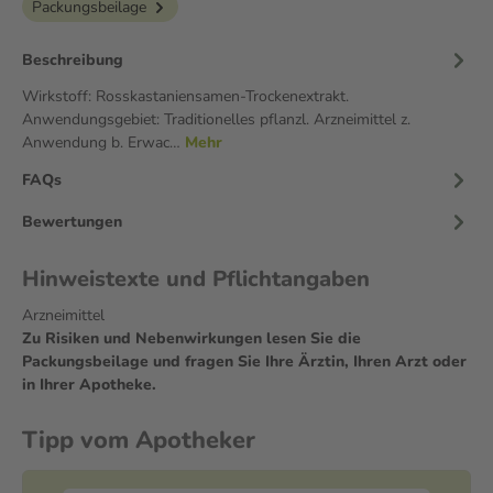
Packungsbeilage
Beschreibung
Wirkstoff: Rosskastaniensamen-Trockenextrakt.
Anwendungsgebiet: Traditionelles pflanzl. Arzneimittel z.
Anwendung b. Erwac…
Mehr
FAQs
Bewertungen
Hinweistexte und Pflichtangaben
Arzneimittel
Zu Risiken und Nebenwirkungen lesen Sie die
Packungsbeilage und fragen Sie Ihre Ärztin, Ihren Arzt oder
in Ihrer Apotheke.
Tipp vom Apotheker