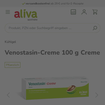
versandkostenfrei
ab 29 € und für E-Rezepte
Kühlgel
Venostasin-Creme 100 g Creme
Pflanzlich