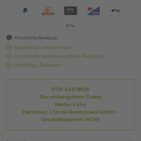
Persönliche Beratung
Speziell für unreine Haut
Persönliche pharmazeutische Beratung
Vielfältige Zahlarten
PZN: 11479916
Darreichungsform: Creme
Marke: Vichy
Hersteller: L'Oreal Deutschland GmbH -
Geschäftsbereich VICHY