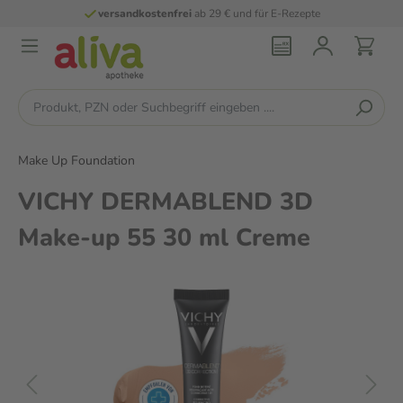
versandkostenfrei
ab 29 € und für E-Rezepte
Make Up Foundation
VICHY DERMABLEND 3D
Make-up 55 30 ml Creme