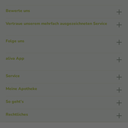
Bewerte uns
Vertraue unserem mehrfach ausgezeichneten Service
Folge uns
aliva App
Service
Meine Apotheke
So geht's
Rechtliches