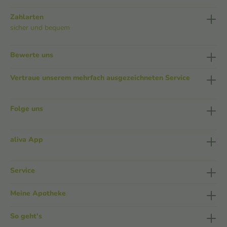
Zahlarten
sicher und bequem
Bewerte uns
Vertraue unserem mehrfach ausgezeichneten Service
Folge uns
aliva App
Service
Meine Apotheke
So geht's