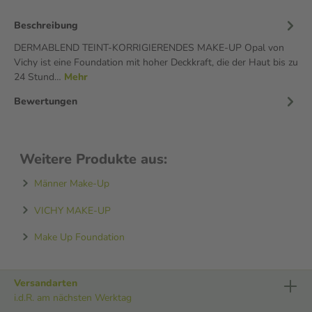
Beschreibung
DERMABLEND TEINT-KORRIGIERENDES MAKE-UP Opal von
Vichy ist eine Foundation mit hoher Deckkraft, die der Haut bis zu
24 Stund…
Mehr
Bewertungen
Weitere Produkte aus:
Männer Make-Up
VICHY MAKE-UP
Make Up Foundation
Versandarten
i.d.R. am nächsten Werktag