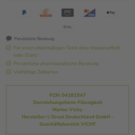
Persönliche Beratung
Für einen ebenmäßigen Teint ohne Maskeneffekt
oder Glanz
Persönliche pharmazeutische Beratung
Vielfältige Zahlarten
PZN: 04181547
Darreichungsform: Flüssigkeit
Marke: Vichy
Hersteller: L'Oreal Deutschland GmbH -
Geschäftsbereich VICHY