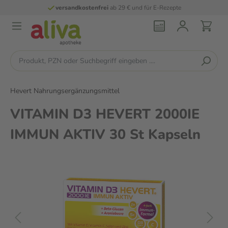
versandkostenfrei
ab 29 € und für E-Rezepte
Hevert Nahrungsergänzungsmittel
VITAMIN D3 HEVERT 2000IE
IMMUN AKTIV 30 St Kapseln