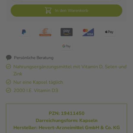
In den Warenkorb
Persönliche Beratung
Nahrungsergänzungsmittel mit Vitamin D, Selen und
Zink
Nur eine Kapsel täglich
2000 I.E. Vitamin D3
PZN: 19411450
Darreichungsform: Kapseln
Hersteller: Hevert-Arzneimittel GmbH & Co. KG