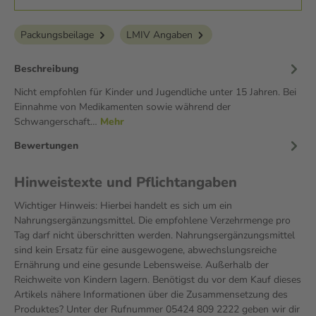
Packungsbeilage
LMIV Angaben
Beschreibung
Nicht empfohlen für Kinder und Jugendliche unter 15 Jahren. Bei
Einnahme von Medikamenten sowie während der
Schwangerschaft…
Mehr
Bewertungen
Hinweistexte und Pflichtangaben
Wichtiger Hinweis: Hierbei handelt es sich um ein
Nahrungsergänzungsmittel. Die empfohlene Verzehrmenge pro
Tag darf nicht überschritten werden. Nahrungsergänzungsmittel
sind kein Ersatz für eine ausgewogene, abwechslungsreiche
Ernährung und eine gesunde Lebensweise. Außerhalb der
Reichweite von Kindern lagern. Benötigst du vor dem Kauf dieses
Artikels nähere Informationen über die Zusammensetzung des
Produktes? Unter der Rufnummer 05424 809 2222 geben wir dir