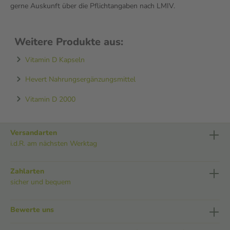
gerne Auskunft über die Pflichtangaben nach LMIV.
Weitere Produkte aus:
Vitamin D Kapseln
Hevert Nahrungsergänzungsmittel
Vitamin D 2000
Versandarten
i.d.R. am nächsten Werktag
Zahlarten
sicher und bequem
Bewerte uns