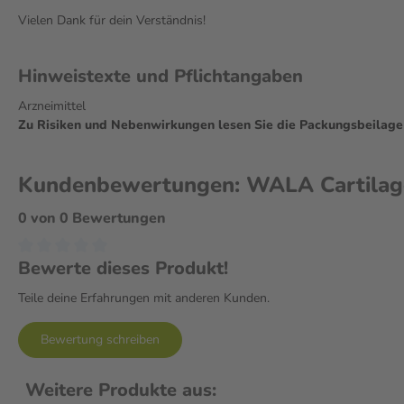
Vielen Dank für dein Verständnis!
Hinweistexte und Pflichtangaben
Arzneimittel
Zu Risiken und Nebenwirkungen lesen Sie die Packungsbeilage un
Kundenbewertungen: WALA Cartilago/
0 von 0 Bewertungen
Bewerte dieses Produkt!
Teile deine Erfahrungen mit anderen Kunden.
Bewertung schreiben
Weitere Produkte aus: