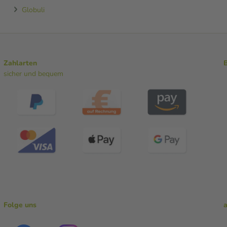
Globuli
Zahlarten
sicher und bequem
Folge uns