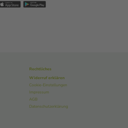
Rechtliches
Widerruf erklären
Cookie-Einstellungen
Impressum
AGB
Datenschutzerklärung