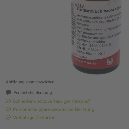
Abbildung kann abweichen
Persönliche Beratung
Schneller und zuverlässiger Versand³
Persönliche pharmazeutische Beratung
Vielfältige Zahlarten