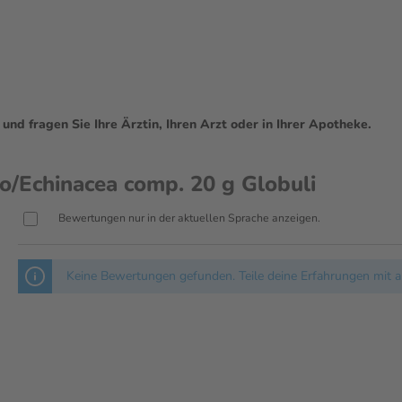
d fragen Sie Ihre Ärztin, Ihren Arzt oder in Ihrer Apotheke.
Echinacea comp. 20 g Globuli
Bewertungen nur in der aktuellen Sprache anzeigen.
Keine Bewertungen gefunden. Teile deine Erfahrungen mit a