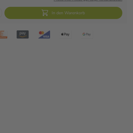
In den Warenkorb