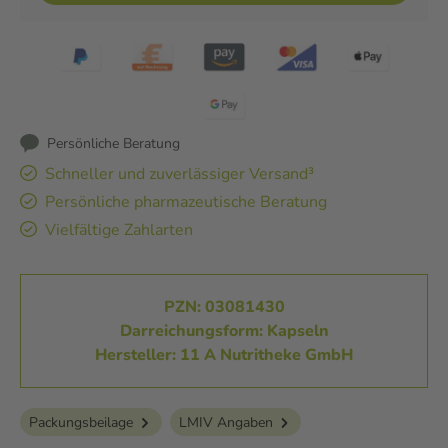
Persönliche Beratung
Schneller und zuverlässiger Versand³
Persönliche pharmazeutische Beratung
Vielfältige Zahlarten
PZN: 03081430
Darreichungsform: Kapseln
Hersteller: 11 A Nutritheke GmbH
Packungsbeilage
LMIV Angaben