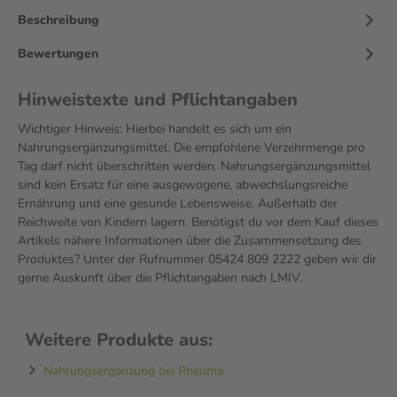
Beschreibung
Bewertungen
Hinweistexte und Pflichtangaben
Wichtiger Hinweis: Hierbei handelt es sich um ein
Nahrungsergänzungsmittel. Die empfohlene Verzehrmenge pro
Tag darf nicht überschritten werden. Nahrungsergänzungsmittel
sind kein Ersatz für eine ausgewogene, abwechslungsreiche
Ernährung und eine gesunde Lebensweise. Außerhalb der
Reichweite von Kindern lagern. Benötigst du vor dem Kauf dieses
Artikels nähere Informationen über die Zusammensetzung des
Produktes? Unter der Rufnummer 05424 809 2222 geben wir dir
gerne Auskunft über die Pflichtangaben nach LMIV.
Weitere Produkte aus:
Nahrungsergänzung bei Rheuma