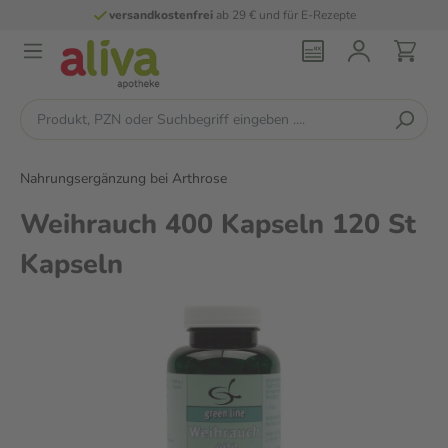
versandkostenfrei
ab 29 € und für E-Rezepte
Nahrungsergänzung bei Arthrose
Weihrauch 400 Kapseln 120 St
Kapseln