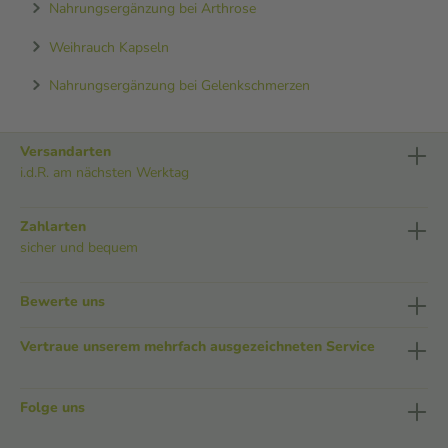
Nahrungsergänzung bei Arthrose
Weihrauch Kapseln
Nahrungsergänzung bei Gelenkschmerzen
Versandarten
i.d.R. am nächsten Werktag
Zahlarten
sicher und bequem
Bewerte uns
Vertraue unserem mehrfach ausgezeichneten Service
Folge uns