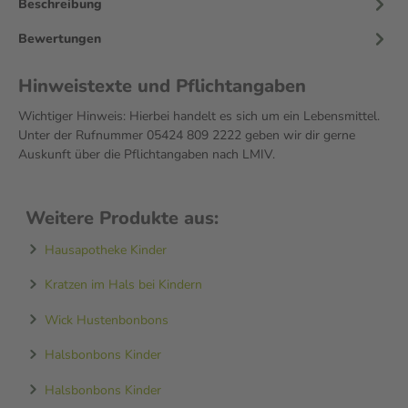
Beschreibung
Bewertungen
Hinweistexte und Pflichtangaben
Wichtiger Hinweis: Hierbei handelt es sich um ein Lebensmittel.
Unter der Rufnummer 05424 809 2222 geben wir dir gerne
Auskunft über die Pflichtangaben nach LMIV.
Weitere Produkte aus:
Hausapotheke Kinder
Kratzen im Hals bei Kindern
Wick Hustenbonbons
Halsbonbons Kinder
Halsbonbons Kinder