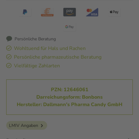
Persönliche Beratung
Wohltuend für Hals und Rachen
Persönliche pharmazeutische Beratung
Vielfältige Zahlarten
PZN: 12646061
Darreichungsform: Bonbons
Hersteller: Dallmann's Pharma Candy GmbH
LMIV Angaben