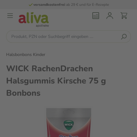
versandkostenfrei
ab 29 € und für E-Rezepte
Halsbonbons Kinder
WICK RachenDrachen
Halsgummis Kirsche 75 g
Bonbons