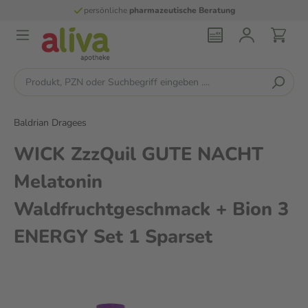
persönliche
pharmazeutische Beratung
Baldrian Dragees
WICK ZzzQuil GUTE NACHT
Melatonin
Waldfruchtgeschmack + Bion 3
ENERGY Set 1 Sparset