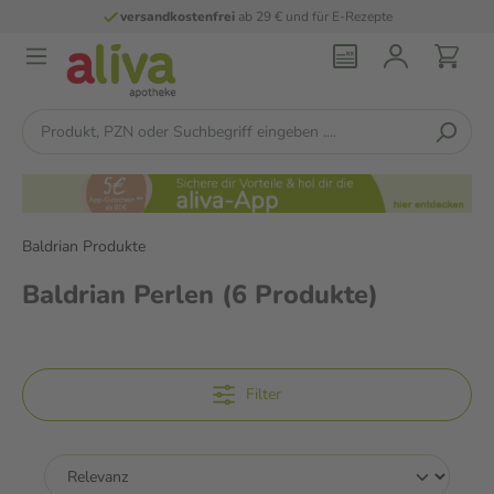
versandkostenfrei
ab 29 € und für E-Rezepte
Baldrian Produkte
Baldrian Perlen
(6 Produkte)
Filter