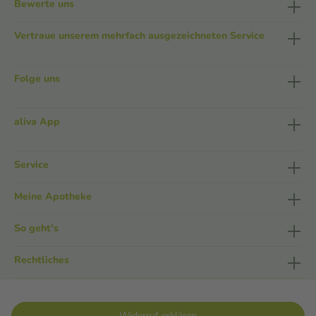
Bewerte uns
Vertraue unserem mehrfach ausgezeichneten Service
Folge uns
aliva App
Service
Meine Apotheke
So geht's
Rechtliches
Widerruf erklären