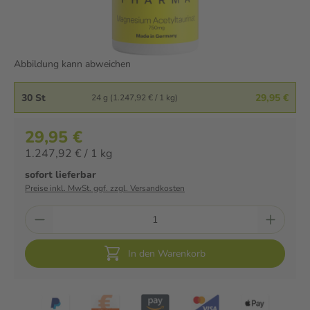
Abbildung kann abweichen
30 St
29,95 €
24 g (1.247,92 € / 1 kg)
29,95 €
1.247,92 € / 1 kg
sofort lieferbar
Preise inkl. MwSt. ggf. zzgl. Versandkosten
In den Warenkorb