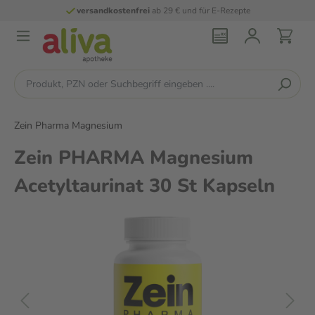
versandkostenfrei
ab 29 € und für E-Rezepte
Zein Pharma Magnesium
Zein PHARMA Magnesium
Acetyltaurinat 30 St Kapseln