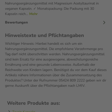
Nahrungsergänzungsmittel mit Magnesium Acetyltaurinat in
veganen Kapseln. ✓ Monatspackung: Die Packung mit 30
Kapseln reich…
Mehr
Bewertungen
Hinweistexte und Pflichtangaben
Wichtiger Hinweis: Hierbei handelt es sich um ein
Nahrungsergänzungsmittel. Die empfohlene Verzehrmenge pro
Tag darf nicht überschritten werden. Nahrungsergänzungsmittel
sind kein Ersatz für eine ausgewogene, abwechslungsreiche
Ernährung und eine gesunde Lebensweise. Außerhalb der
Reichweite von Kindern lagern. Benötigst du vor dem Kauf dieses
Artikels nähere Informationen über die Zusammensetzung des
Produktes? Unter der Rufnummer 05424 809 2222 geben wir dir
gerne Auskunft über die Pflichtangaben nach LMIV.
Weitere Produkte aus:
Taurin Kapseln