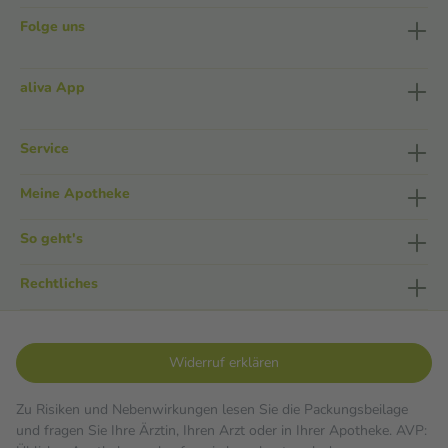
Folge uns
aliva App
Service
Meine Apotheke
So geht's
Rechtliches
Widerruf erklären
Zu Risiken und Nebenwirkungen lesen Sie die Packungsbeilage
und fragen Sie Ihre Ärztin, Ihren Arzt oder in Ihrer Apotheke. AVP: