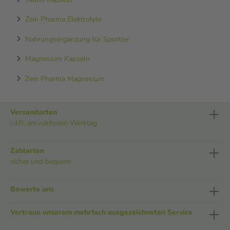
Zein Pharma Elektrolyte
Nahrungsergänzung für Sportler
Magnesium Kapseln
Zein Pharma Magnesium
Versandarten
i.d.R. am nächsten Werktag
Zahlarten
sicher und bequem
Bewerte uns
Vertraue unserem mehrfach ausgezeichneten Service