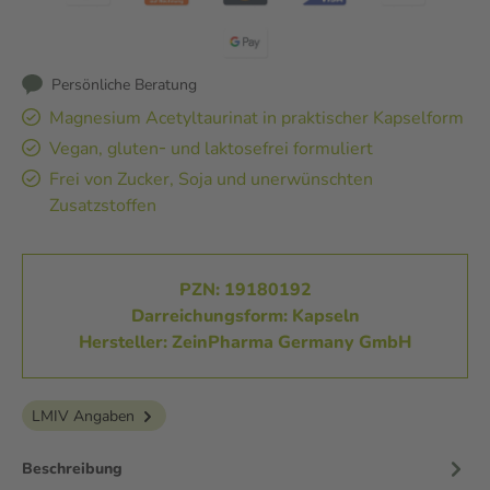
Persönliche Beratung
Magnesium Acetyltaurinat in praktischer Kapselform
Vegan, gluten‑ und laktosefrei formuliert
Frei von Zucker, Soja und unerwünschten
Zusatzstoffen
PZN: 19180192
Darreichungsform: Kapseln
Hersteller: ZeinPharma Germany GmbH
LMIV Angaben
Beschreibung