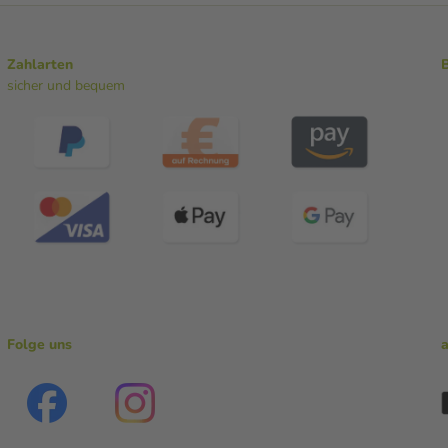
Zahlarten
sicher und bequem
Folge uns