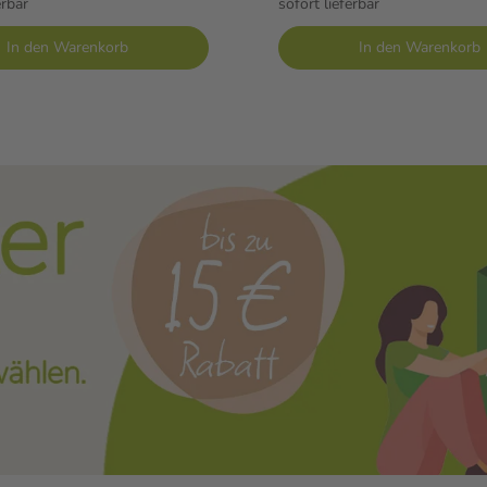
erbar
sofort lieferbar
In den Warenkorb
In den Warenkorb