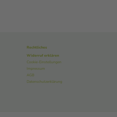
Rechtliches
Widerruf erklären
Cookie-Einstellungen
Impressum
AGB
Datenschutzerklärung