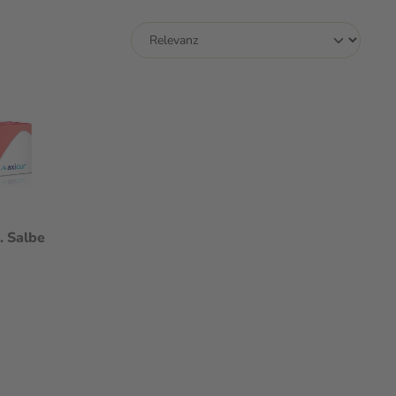
. Salbe