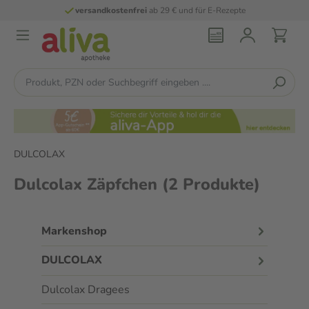
versandkostenfrei
ab 29 € und für E-Rezepte
DULCOLAX
Dulcolax Zäpfchen
(2 Produkte)
Markenshop
DULCOLAX
Dulcolax Dragees