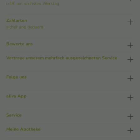
i.d.R. am nächsten Werktag
Zahlarten
sicher und bequem
Bewerte uns
Vertraue unserem mehrfach ausgezeichneten Service
Folge uns
aliva App
Service
Meine Apotheke