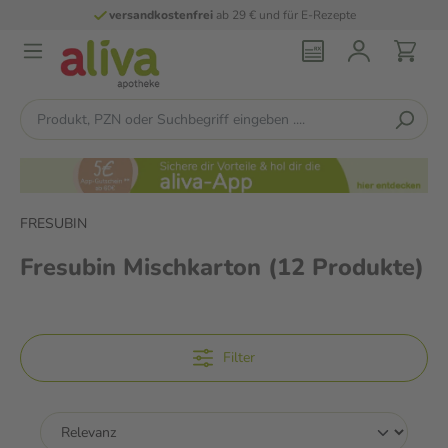
versandkostenfrei
ab 29 € und für E-Rezepte
FRESUBIN
Fresubin Mischkarton
(12 Produkte)
Filter