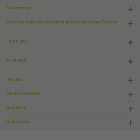
Bewerte uns
Vertraue unserem mehrfach ausgezeichneten Service
Folge uns
aliva App
Service
Meine Apotheke
So geht's
Rechtliches