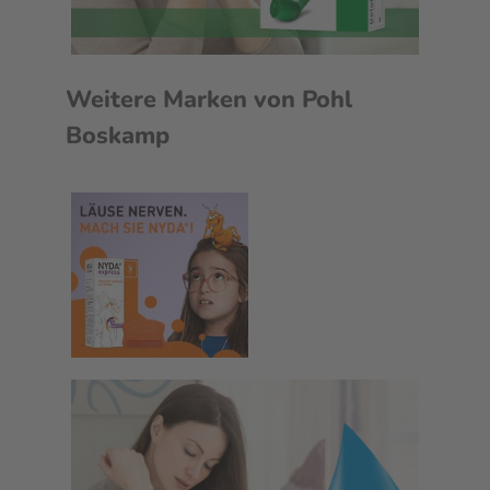
Weitere Marken von Pohl
Boskamp