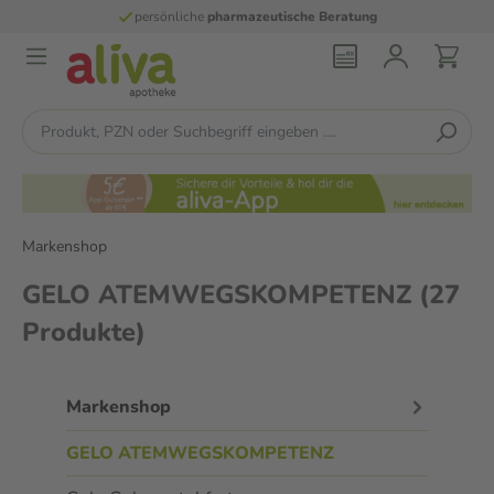
persönliche
pharmazeutische Beratung
Markenshop
GELO ATEMWEGSKOMPETENZ
(27
Produkte)
Markenshop
GELO ATEMWEGSKOMPETENZ