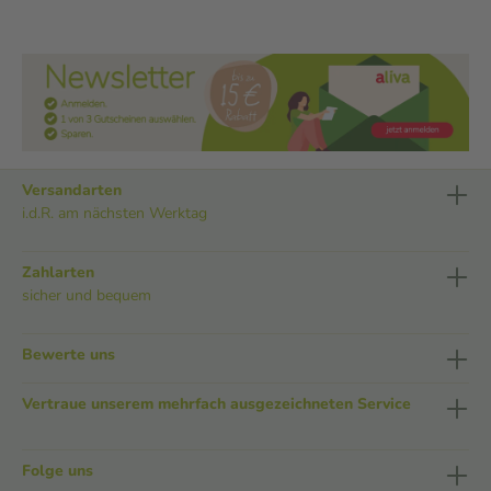
Versandarten
i.d.R. am nächsten Werktag
Zahlarten
sicher und bequem
Bewerte uns
Vertraue unserem mehrfach ausgezeichneten Service
Folge uns