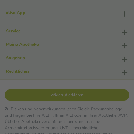
aliva App
Service
Meine Apotheke
So geht's
Rechtliches
Widerruf erklären
Zu Risiken und Nebenwirkungen lesen Sie die Packungsbeilage
und fragen Sie Ihre Ärztin, Ihren Arzt oder in Ihrer Apotheke. AVP:
Üblicher Apothekenverkaufspreis berechnet nach der
Arzneimittelpreisverordnung. UVP: Unverbindliche