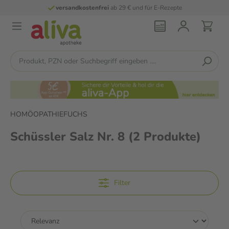
versandkostenfrei
ab 29 € und für E-Rezepte
HOMÖOPATHIEFUCHS
Schüssler Salz Nr. 8
(2 Produkte)
Filter