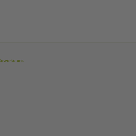
Bewerte uns