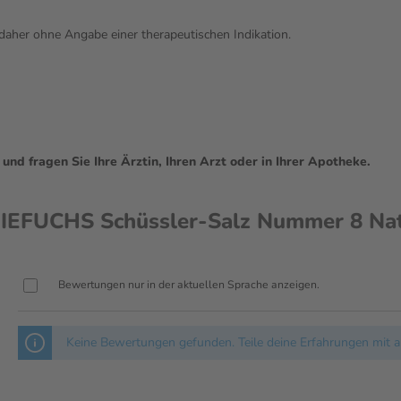
daher ohne Angabe einer therapeutischen Indikation.
d fragen Sie Ihre Ärztin, Ihren Arzt oder in Ihrer Apotheke.
UCHS Schüssler-Salz Nummer 8 Natri
Bewertungen nur in der aktuellen Sprache anzeigen.
Keine Bewertungen gefunden. Teile deine Erfahrungen mit a