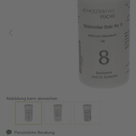
Abbildung kann abweichen
Persönliche Beratung