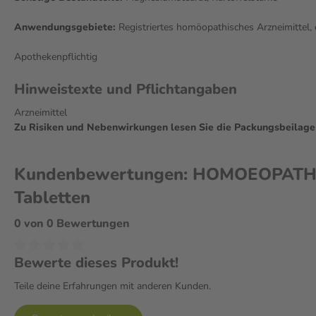
Anwendungsgebiete:
Registriertes homöopathisches Arzneimittel, 
Apothekenpflichtig
Hinweistexte und Pflichtangaben
Arzneimittel
Zu Risiken und Nebenwirkungen lesen Sie die Packungsbeilage un
Kundenbewertungen: HOMOEOPATHIEF
Tabletten
0 von 0 Bewertungen
Bewerte dieses Produkt!
Teile deine Erfahrungen mit anderen Kunden.