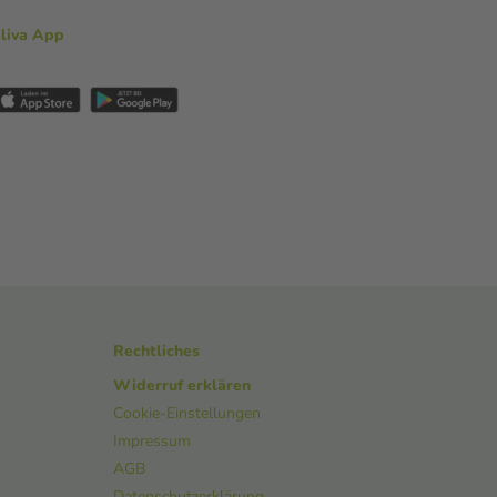
aliva App
Rechtliches
Widerruf erklären
Cookie-Einstellungen
Impressum
AGB
Datenschutzerklärung