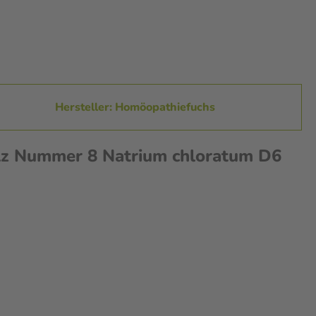
Hersteller: Homöopathiefuchs
z Nummer 8 Natrium chloratum D6