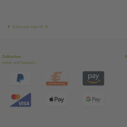
Schüssler Salz Nr. 8
Zahlarten
sicher und bequem