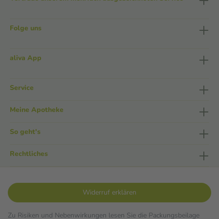
Folge uns
aliva App
Service
Meine Apotheke
So geht's
Rechtliches
Widerruf erklären
Zu Risiken und Nebenwirkungen lesen Sie die Packungsbeilage