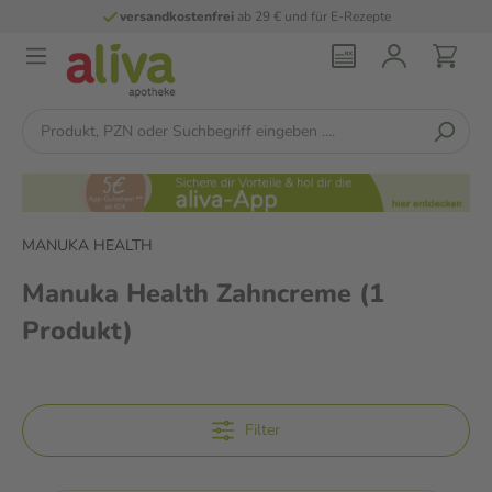
versandkostenfrei
ab 29 € und für E-Rezepte
MANUKA HEALTH
Manuka Health Zahncreme
(1
Produkt)
Filter