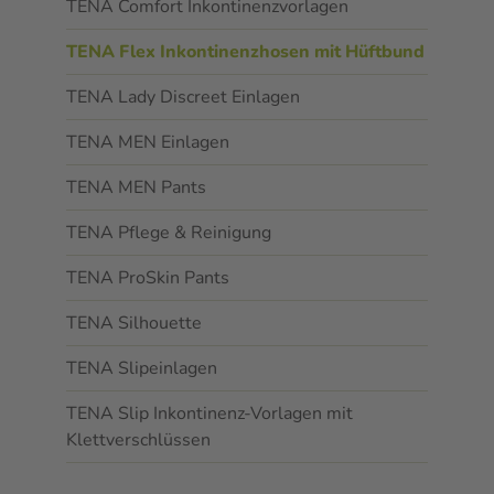
TENA Comfort Inkontinenzvorlagen
TENA Flex Inkontinenzhosen mit Hüftbund
TENA Lady Discreet Einlagen
TENA MEN Einlagen
TENA MEN Pants
TENA Pflege & Reinigung
TENA ProSkin Pants
TENA Silhouette
TENA Slipeinlagen
TENA Slip Inkontinenz-Vorlagen mit
Klettverschlüssen