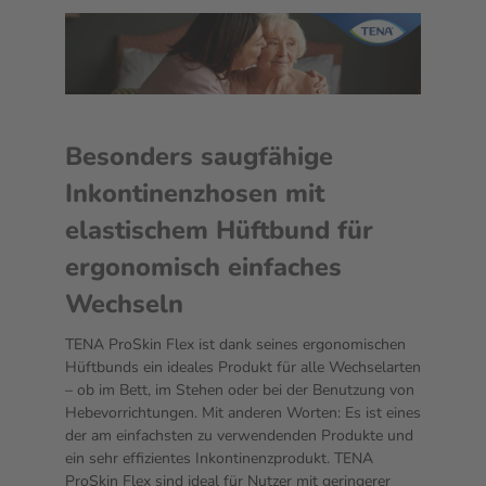
Besonders saugfähige
Inkontinenzhosen mit
elastischem Hüftbund für
ergonomisch einfaches
Wechseln
TENA ProSkin Flex ist dank seines ergonomischen
Hüftbunds ein ideales Produkt für alle Wechselarten
– ob im Bett, im Stehen oder bei der Benutzung von
Hebevorrichtungen. Mit anderen Worten: Es ist eines
der am einfachsten zu verwendenden Produkte und
ein sehr effizientes Inkontinenzprodukt. TENA
ProSkin Flex sind ideal für Nutzer mit geringerer