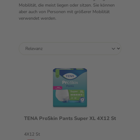
Mobilität, die meist liegen oder sitzen. Sie können
aber auch von Personen mit größerer Mobilität
verwendet werden.
TENA ProSkin Pants Super XL 4X12 St
4X12 St