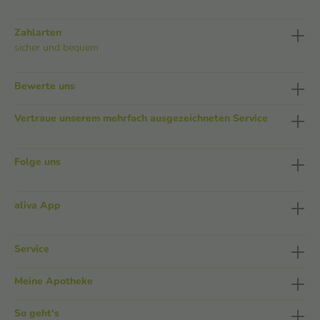
Zahlarten
sicher und bequem
Bewerte uns
Vertraue unserem mehrfach ausgezeichneten Service
Folge uns
aliva App
Service
Meine Apotheke
So geht's