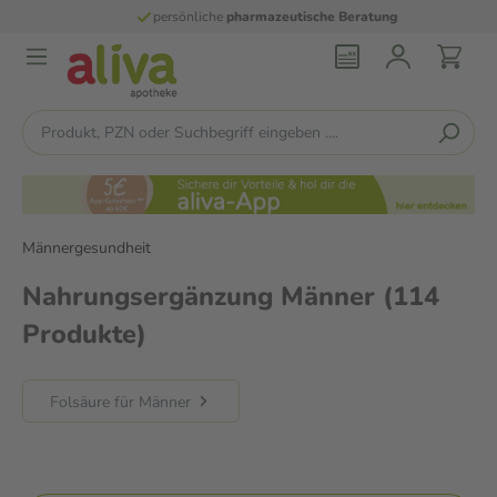
persönliche
pharmazeutische Beratung
Männergesundheit
Nahrungsergänzung Männer
(114
Produkte)
Folsäure für Männer