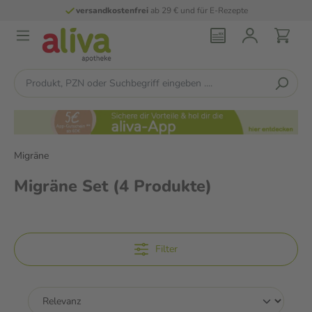
versandkostenfrei
ab 29 € und für E-Rezepte
Migräne
Migräne Set
(4 Produkte)
Filter