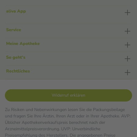
aliva App
Service
Meine Apotheke
So geht's
Rechtliches
Widerruf erklären
Zu Risiken und Nebenwirkungen lesen Sie die Packungsbeilage
und fragen Sie Ihre Ärztin, Ihren Arzt oder in Ihrer Apotheke. AVP:
Üblicher Apothekenverkaufspreis berechnet nach der
Arzneimittelpreisverordnung. UVP: Unverbindliche
Preisempfehlung des Herstellers. Die angegebenen Preise