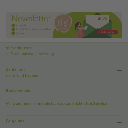
Versandarten
i.d.R. am nächsten Werktag
Zahlarten
sicher und bequem
Bewerte uns
Vertraue unserem mehrfach ausgezeichneten Service
Folge uns