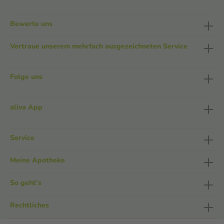
Bewerte uns
Vertraue unserem mehrfach ausgezeichneten Service
Folge uns
aliva App
Service
Meine Apotheke
So geht's
Rechtliches