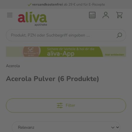
versandkostenfrei
ab 29 € und für E-Rezepte
Acerola
Acerola Pulver
(6 Produkte)
Filter