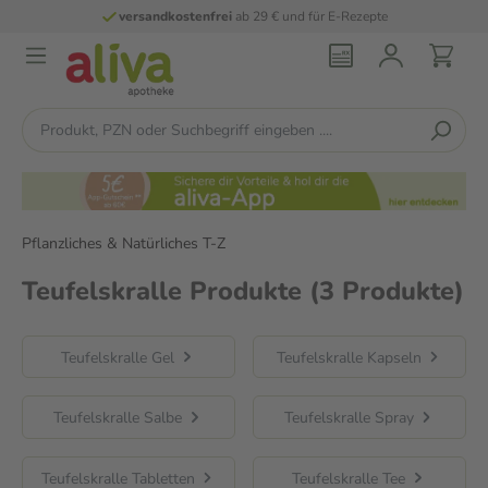
versandkostenfrei
ab 29 € und für E-Rezepte
Pflanzliches & Natürliches T-Z
Teufelskralle Produkte
(3 Produkte)
Teufelskralle Gel
Teufelskralle Kapseln
Teufelskralle Salbe
Teufelskralle Spray
Teufelskralle Tabletten
Teufelskralle Tee