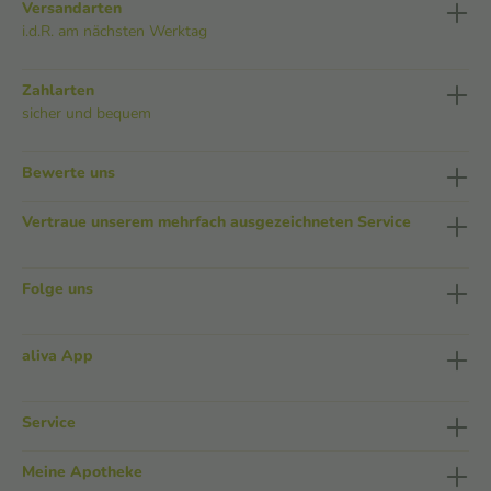
Versandarten
i.d.R. am nächsten Werktag
Zahlarten
sicher und bequem
Bewerte uns
Vertraue unserem mehrfach ausgezeichneten Service
Folge uns
aliva App
Service
Meine Apotheke