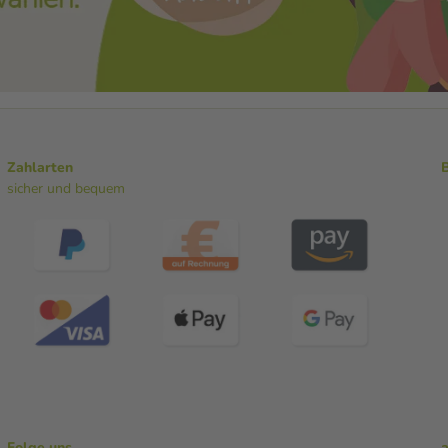
Zahlarten
sicher und bequem
Folge uns