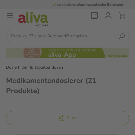
persönliche
pharmazeutische Beratung
Dosierhilfen & Tablettendosen
Medikamentendosierer
(21
Produkte)
Filter