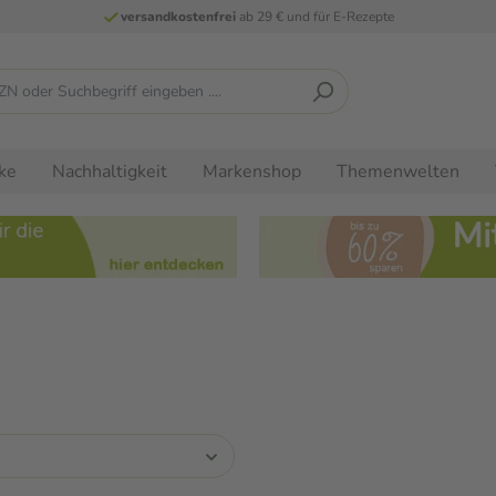
versandkostenfrei
ab 29 € und für E-Rezepte
ke
Nachhaltigkeit
Markenshop
Themenwelten