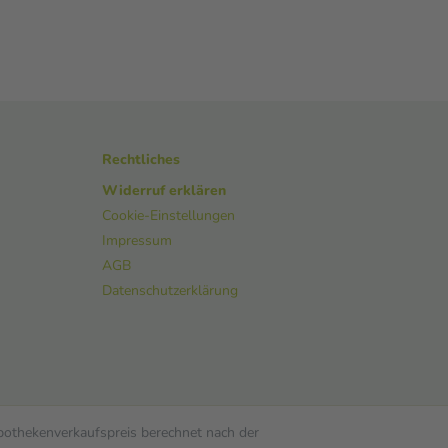
Rechtliches
Widerruf erklären
Cookie-Einstellungen
Impressum
AGB
Datenschutzerklärung
Apothekenverkaufspreis berechnet nach der