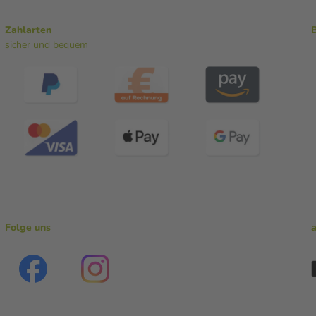
Zahlarten
sicher und bequem
Folge uns