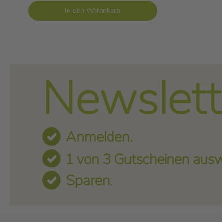
In den Warenkorb