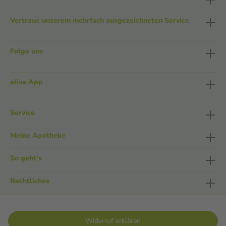
Vertraue unserem mehrfach ausgezeichneten Service
Folge uns
aliva App
Service
Meine Apotheke
So geht's
Rechtliches
Widerruf erklären