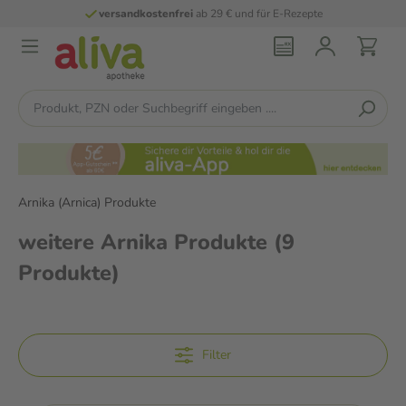
versandkostenfrei
ab 29 € und für E-Rezepte
Arnika (Arnica) Produkte
weitere Arnika Produkte
(9
Produkte)
Filter