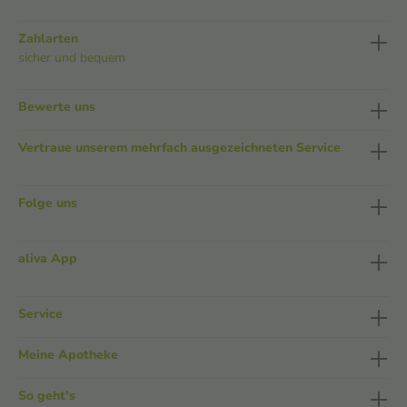
Zahlarten
sicher und bequem
Bewerte uns
Vertraue unserem mehrfach ausgezeichneten Service
Folge uns
aliva App
Service
Meine Apotheke
So geht's