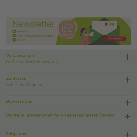
Versandarten
i.d.R. am nächsten Werktag
Zahlarten
sicher und bequem
Bewerte uns
Vertraue unserem mehrfach ausgezeichneten Service
Folge uns