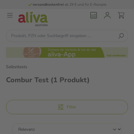
versandkostenfrei
ab 29 € und für E-Rezepte
Selbsttests
Combur Test
(1 Produkt)
Filter