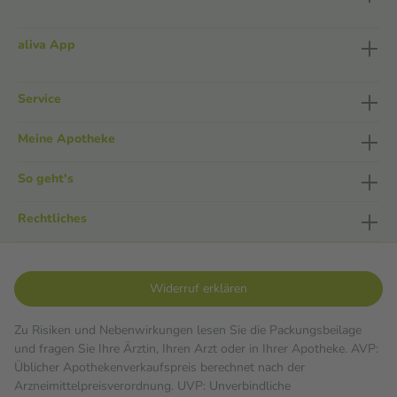
aliva App
Service
Meine Apotheke
So geht's
Rechtliches
Widerruf erklären
Zu Risiken und Nebenwirkungen lesen Sie die Packungsbeilage
und fragen Sie Ihre Ärztin, Ihren Arzt oder in Ihrer Apotheke. AVP:
Üblicher Apothekenverkaufspreis berechnet nach der
Arzneimittelpreisverordnung. UVP: Unverbindliche