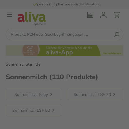
persönliche
pharmazeutische Beratung
Sonnenschutzmittel
Sonnenmilch
(110 Produkte)
Sonnenmilch Baby
Sonnenmilch LSF 30
Sonnenmilch LSF 50