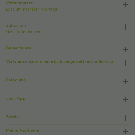
Versandarten
i.d.R. am nächsten Werktag
Zahlarten
sicher und bequem
Bewerte uns
Vertraue unserem mehrfach ausgezeichneten Service
Folge uns
aliva App
Service
Meine Apotheke