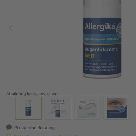
Abbildung kann abweichen
Persönliche Beratung