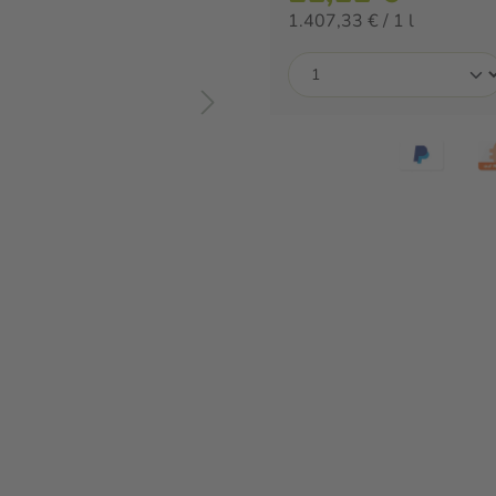
1.407,33 € / 1 l