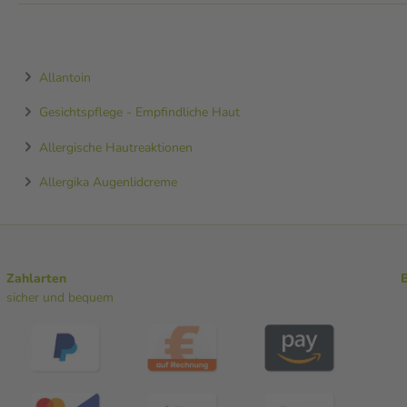
Allantoin
Gesichtspflege - Empfindliche Haut
Allergische Hautreaktionen
Allergika Augenlidcreme
Zahlarten
sicher und bequem