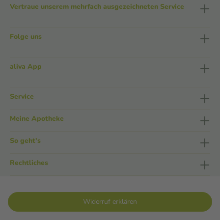
Vertraue unserem mehrfach ausgezeichneten Service
Folge uns
aliva App
Service
Meine Apotheke
So geht's
Rechtliches
Widerruf erklären