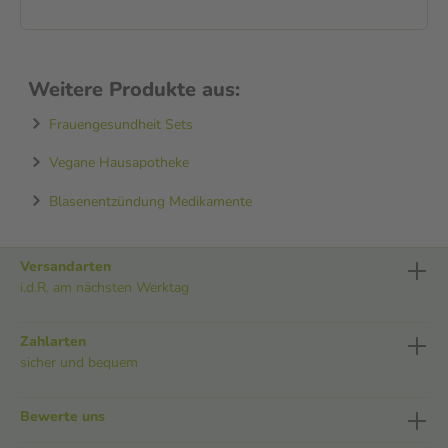
Weitere Produkte aus:
Frauengesundheit Sets
Vegane Hausapotheke
Blasenentzündung Medikamente
Versandarten
i.d.R. am nächsten Werktag
Zahlarten
sicher und bequem
Bewerte uns