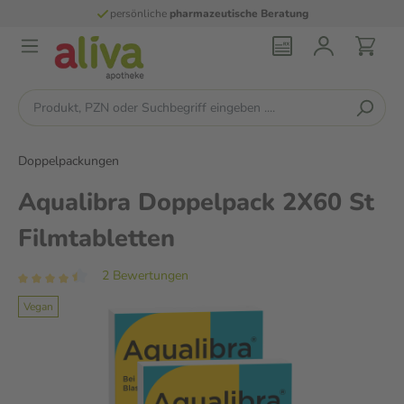
persönliche
pharmazeutische Beratung
Doppelpackungen
Aqualibra Doppelpack 2X60 St
Filmtabletten
2 Bewertungen
Vegan