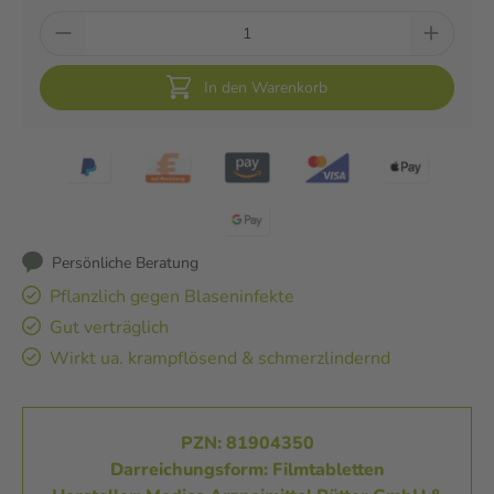
In den Warenkorb
Persönliche Beratung
Pflanzlich gegen Blaseninfekte
Gut verträglich
Wirkt ua. krampflösend & schmerzlindernd
PZN: 81904350
Darreichungsform: Filmtabletten