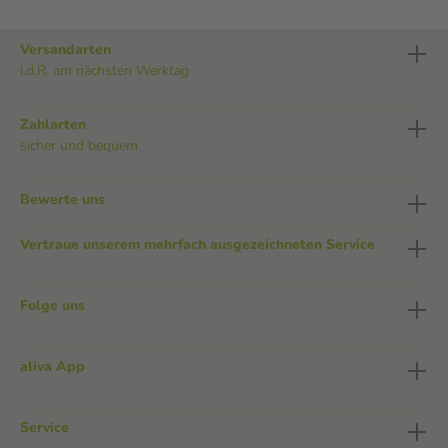
Versandarten
i.d.R. am nächsten Werktag
Zahlarten
sicher und bequem
Bewerte uns
Vertraue unserem mehrfach ausgezeichneten Service
Folge uns
aliva App
Service