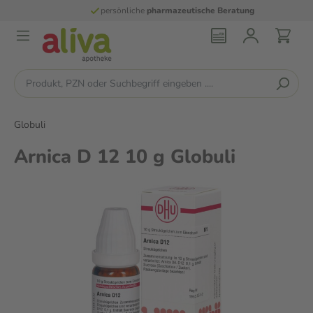
persönliche
pharmazeutische Beratung
Globuli
Arnica D 12 10 g Globuli