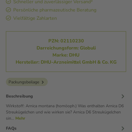
Schneller und zuverlässiger Versand³
Persönliche pharmazeutische Beratung
Vielfältige Zahlarten
PZN: 02110230
Darreichungsform: Globuli
Marke: DHU
Hersteller: DHU-Arzneimittel GmbH & Co. KG
Packungsbeilage
Beschreibung
Wirkstoff: Arnica montana (homöoph.) Was enthalten Arnica D6
Streukügelchen und wie wirken sie? Arnica D6 Streukügelchen
sin…
Mehr
FAQs