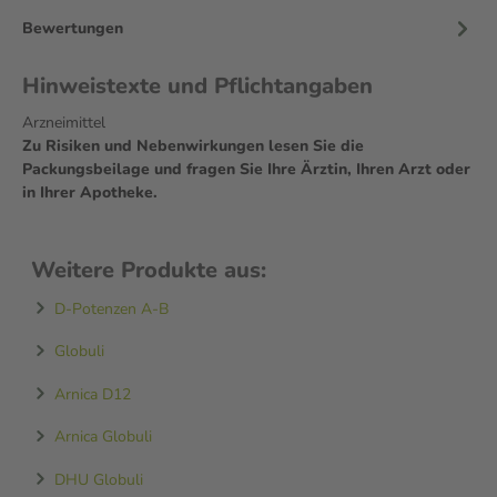
Bewertungen
Hinweistexte und Pflichtangaben
Arzneimittel
Zu Risiken und Nebenwirkungen lesen Sie die
Packungsbeilage und fragen Sie Ihre Ärztin, Ihren Arzt oder
in Ihrer Apotheke.
Weitere Produkte aus:
D-Potenzen A-B
Globuli
Arnica D12
Arnica Globuli
DHU Globuli