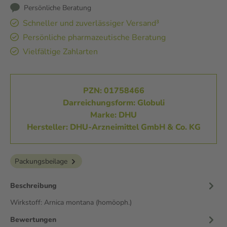
Persönliche Beratung
Schneller und zuverlässiger Versand³
Persönliche pharmazeutische Beratung
Vielfältige Zahlarten
PZN: 01758466
Darreichungsform: Globuli
Marke: DHU
Hersteller: DHU-Arzneimittel GmbH & Co. KG
Packungsbeilage
Beschreibung
Wirkstoff: Arnica montana (homöoph.)
Bewertungen