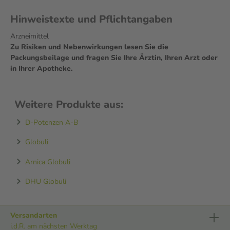
Hinweistexte und Pflichtangaben
Arzneimittel
Zu Risiken und Nebenwirkungen lesen Sie die
Packungsbeilage und fragen Sie Ihre Ärztin, Ihren Arzt oder
in Ihrer Apotheke.
Weitere Produkte aus:
D-Potenzen A-B
Globuli
Arnica Globuli
DHU Globuli
Versandarten
i.d.R. am nächsten Werktag