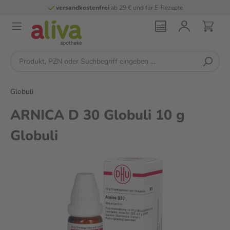
versandkostenfrei
ab 29 € und für E-Rezepte
Globuli
ARNICA D 30 Globuli 10 g
Globuli