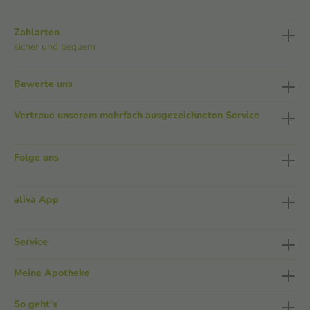
Zahlarten
sicher und bequem
Bewerte uns
Vertraue unserem mehrfach ausgezeichneten Service
Folge uns
aliva App
Service
Meine Apotheke
So geht's