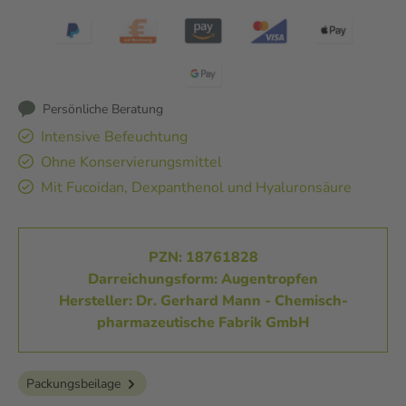
Persönliche Beratung
Intensive Befeuchtung
Ohne Konservierungsmittel
Mit Fucoidan, Dexpanthenol und Hyaluronsäure
PZN: 18761828
Darreichungsform: Augentropfen
Hersteller: Dr. Gerhard Mann - Chemisch-
pharmazeutische Fabrik GmbH
Packungsbeilage