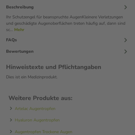
Beschreibung
Ihr Schutzengel für beanspruchte AugenKleinere Verletzungen
und geschädigte Augenoberflächen treten häufig auf, dann sind
sc…
Mehr
FAQs
Bewertungen
Hinweistexte und Pflichtangaben
Dies ist ein Medizinprodukt.
Weitere Produkte aus:
Artelac Augentropfen
Hyaluron Augentropfen
Augentropfen Trockene Augen