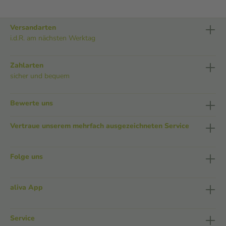
Versandarten
i.d.R. am nächsten Werktag
Zahlarten
sicher und bequem
Bewerte uns
Vertraue unserem mehrfach ausgezeichneten Service
Folge uns
aliva App
Service