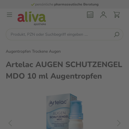
persönliche
pharmazeutische Beratung
Augentropfen Trockene Augen
Artelac AUGEN SCHUTZENGEL
MDO 10 ml Augentropfen