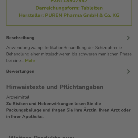
PZN: 18907947
Darreichungsform: Tabletten
Hersteller: PUREN Pharma GmbH & Co. KG
Beschreibung
Anwendung &amp; IndikationBehandlung der Schizophrenie
Behandlung einer mittelschweren bis schweren manischen Phase
bei eine…
Mehr
Bewertungen
Hinweistexte und Pflichtangaben
Arzneimittel
Zu Risiken und Nebenwirkungen lesen Sie die
Packungsbeilage und fragen Sie Ihre Ärztin, Ihren Arzt oder
in Ihrer Apotheke.