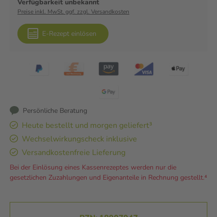
Verfügbarkeit unbekannt
Preise inkl. MwSt. ggf. zzgl. Versandkosten
E-Rezept einlösen
Persönliche Beratung
Heute bestellt und morgen geliefert³
Wechselwirkungscheck inklusive
Versandkostenfreie Lieferung
Bei der Einlösung eines Kassenrezeptes werden nur die
gesetzlichen Zuzahlungen und Eigenanteile in Rechnung gestellt.⁴