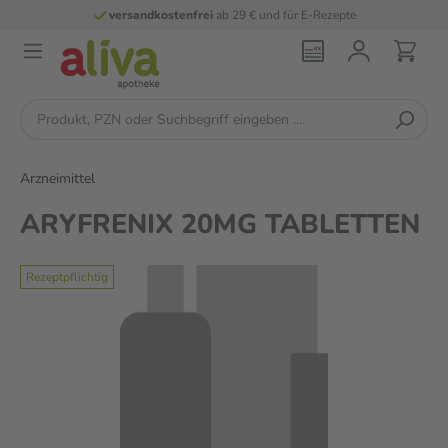
versandkostenfrei
ab 29 € und für E-Rezepte
Arzneimittel
ARYFRENIX 20MG TABLETTEN
Rezeptpflichtig