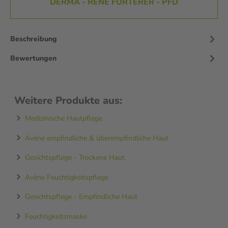
DERMA - RENE FURTERER - PFD
Beschreibung
Bewertungen
Weitere Produkte aus:
Medizinische Hautpflege
Avène empfindliche & überempfindliche Haut
Gesichtspflege - Trockene Haut
Avène Feuchtigkeitspflege
Gesichtspflege - Empfindliche Haut
Feuchtigkeitsmaske