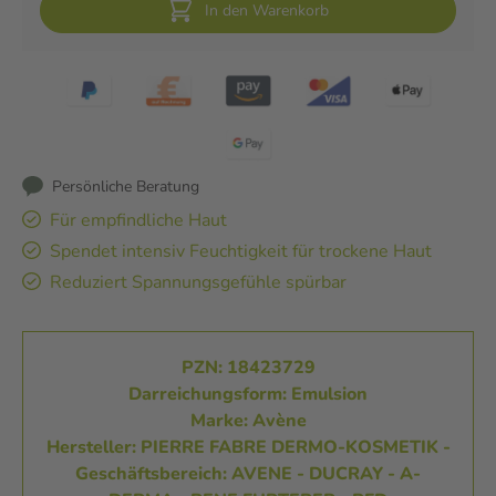
In den Warenkorb
Persönliche Beratung
Für empfindliche Haut
Spendet intensiv Feuchtigkeit für trockene Haut
Reduziert Spannungsgefühle spürbar
PZN: 18423729
Darreichungsform: Emulsion
Marke: Avène
Hersteller: PIERRE FABRE DERMO-KOSMETIK -
Geschäftsbereich: AVENE - DUCRAY - A-