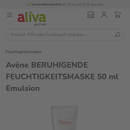
versandkostenfrei
ab 29 € und für E-Rezepte
Feuchtigkeitsmaske
Avène BERUHIGENDE
FEUCHTIGKEITSMASKE 50 ml
Emulsion