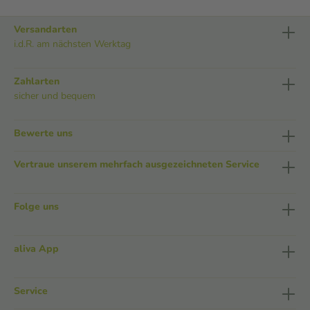
Versandarten
i.d.R. am nächsten Werktag
Zahlarten
sicher und bequem
Bewerte uns
Vertraue unserem mehrfach ausgezeichneten Service
Folge uns
aliva App
Service