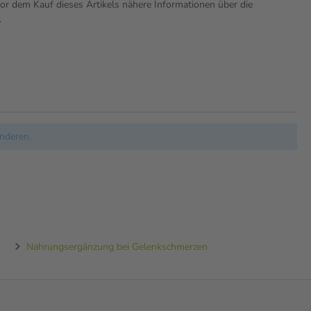
r dem Kauf dieses Artikels nähere Informationen über die
.
nderen.
Nahrungsergänzung bei Gelenkschmerzen