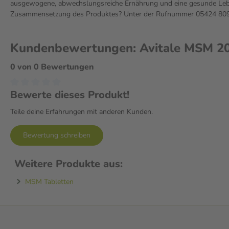
ausgewogene, abwechslungsreiche Ernährung und eine gesunde Leben
Zusammensetzung des Produktes? Unter der Rufnummer 05424 809 2
Kundenbewertungen: Avitale MSM 20
0 von 0 Bewertungen
Bewerte dieses Produkt!
Teile deine Erfahrungen mit anderen Kunden.
Bewertung schreiben
Weitere Produkte aus:
MSM Tabletten