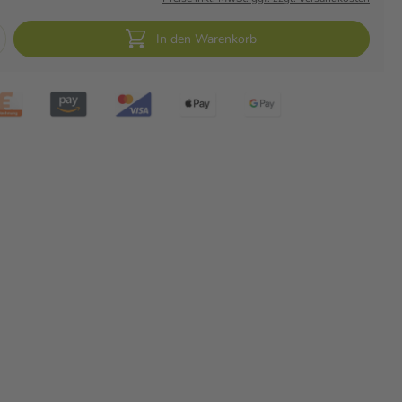
In den Warenkorb