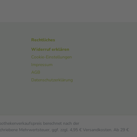
Rechtliches
Widerruf erklären
Cookie-Einstellungen
Impressum
AGB
Datenschutzerklärung
Apothekenverkaufspreis berechnet nach der
chriebene Mehrwertsteuer, ggf. zzgl. 4,95 € Versandkosten. Ab 29 €