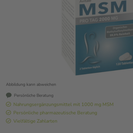
Abbildung kann abweichen
Persönliche Beratung
Nahrungsergänzungsmittel mit 1000 mg MSM
Persönliche pharmazeutische Beratung
Vielfältige Zahlarten