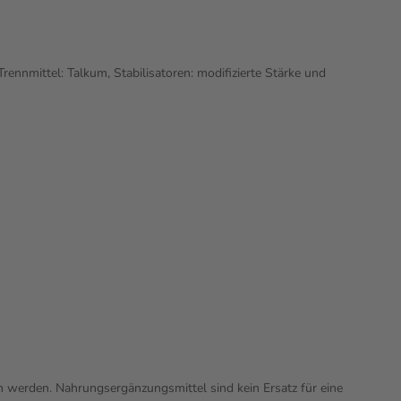
ennmittel: Talkum, Stabilisatoren: modifizierte Stärke und
n werden. Nahrungsergänzungsmittel sind kein Ersatz für eine