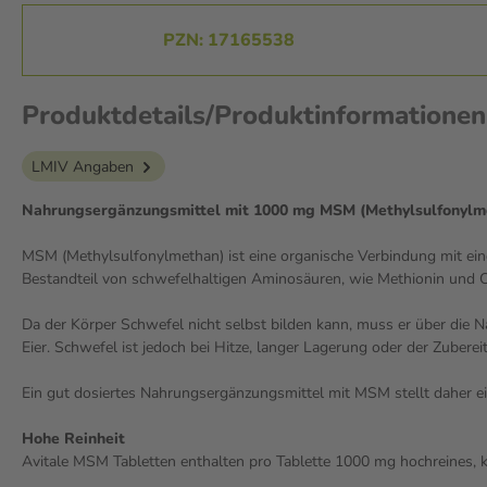
PZN: 17165538
Produktdetails/Produktinformation
LMIV Angaben
Nahrungsergänzungsmittel mit 1000 mg MSM (Methylsulfonylm
MSM (Methylsulfonylmethan) ist eine organische Verbindung mit ein
Bestandteil von schwefelhaltigen Aminosäuren, wie Methionin und C
Da der Körper Schwefel nicht selbst bilden kann, muss er über die 
Eier. Schwefel ist jedoch bei Hitze, langer Lagerung oder der Zuberei
Ein gut dosiertes Nahrungsergänzungsmittel mit MSM stellt daher ei
Hohe Reinheit
Avitale MSM Tabletten enthalten pro Tablette 1000 mg hochreines, k