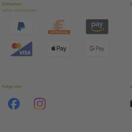
Zahlarten
sicher und bequem
Folge uns