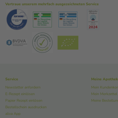
Vertraue unserem mehrfach ausgezeichneten Service
Service
Meine Apothe
Newsletter anfordern
Mein Kundenko
E-Rezept einlösen
Mein Merkzettel
Papier Rezept einlösen
Meine Bestellu
Bestellschein ausdrucken
aliva App