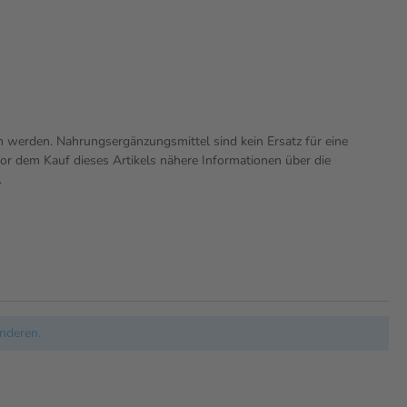
n werden. Nahrungsergänzungsmittel sind kein Ersatz für eine
r dem Kauf dieses Artikels nähere Informationen über die
.
nderen.