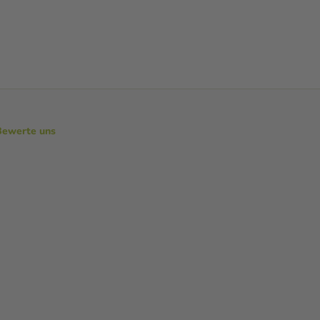
Bewerte uns