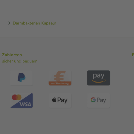
Darmbakterien Kapseln
Zahlarten
sicher und bequem