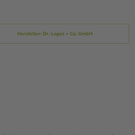
Hersteller: Dr. Loges + Co. GmbH