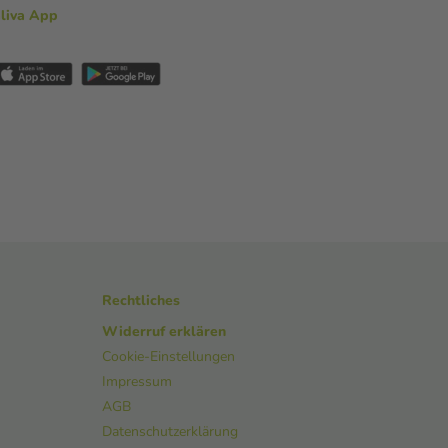
aliva App
Rechtliches
Widerruf erklären
Cookie-Einstellungen
Impressum
AGB
Datenschutzerklärung