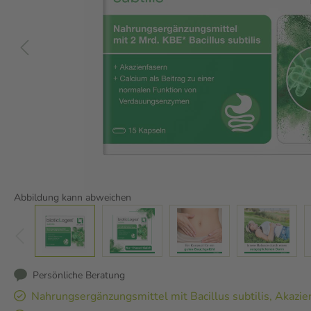
Abbildung kann abweichen
Persönliche Beratung
Nahrungsergänzungsmittel mit Bacillus subtilis, Akazi