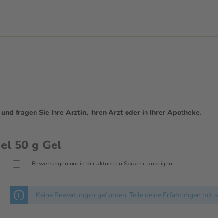
d fragen Sie Ihre Ärztin, Ihren Arzt oder in Ihrer Apotheke.
el 50 g Gel
Bewertungen nur in der aktuellen Sprache anzeigen.
Keine Bewertungen gefunden. Teile deine Erfahrungen mit a