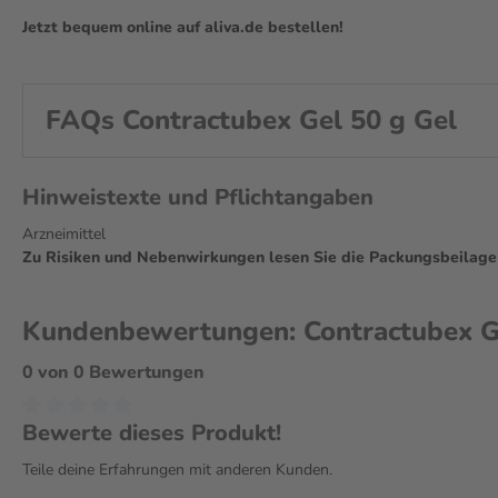
Jetzt bequem online auf aliva.de bestellen!
FAQs Contractubex Gel 50 g Gel
Hinweistexte und Pflichtangaben
Arzneimittel
Zu Risiken und Nebenwirkungen lesen Sie die Packungsbeilage un
Kundenbewertungen: Contractubex G
0 von 0 Bewertungen
Bewerte dieses Produkt!
Teile deine Erfahrungen mit anderen Kunden.