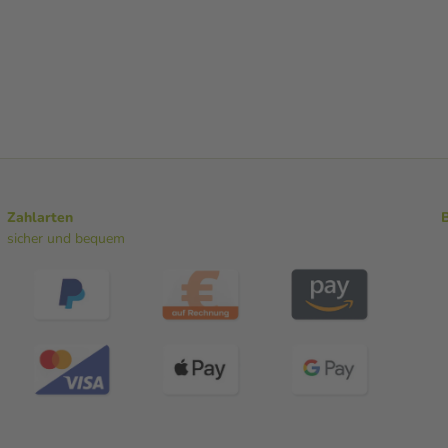
Zahlarten
sicher und bequem