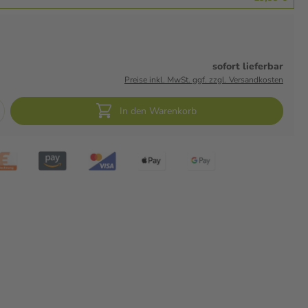
sofort lieferbar
Preise inkl. MwSt. ggf. zzgl. Versandkosten
In den Warenkorb