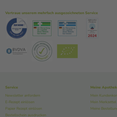
Vertraue unserem mehrfach ausgezeichneten Service
Service
Meine Apothe
Newsletter anfordern
Mein Kundenko
E-Rezept einlösen
Mein Merkzettel
Papier Rezept einlösen
Meine Bestellu
Bestellschein ausdrucken