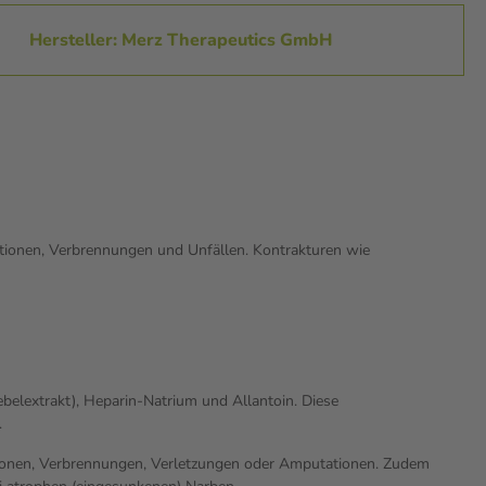
Hersteller: Merz Therapeutics GmbH
ionen, Verbrennungen und Unfällen. Kontrakturen wie
belextrakt), Heparin-Natrium und Allantoin. Diese
.
tionen, Verbrennungen, Verletzungen oder Amputationen. Zudem