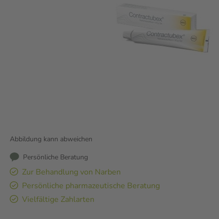
Abbildung kann abweichen
Persönliche Beratung
Zur Behandlung von Narben
Persönliche pharmazeutische Beratung
Vielfältige Zahlarten