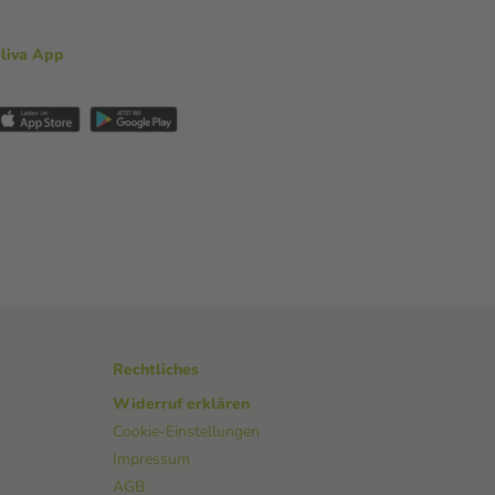
aliva App
Rechtliches
Widerruf erklären
Cookie-Einstellungen
Impressum
AGB