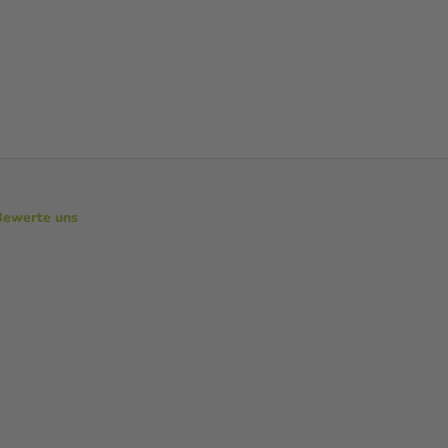
Bewerte uns