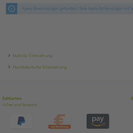
Keine Bewertungen gefunden. Teile deine Erfahrungen mit a
Nutricia Trinknahrung
Hochkalorische Trinknahrung
Zahlarten
sicher und bequem