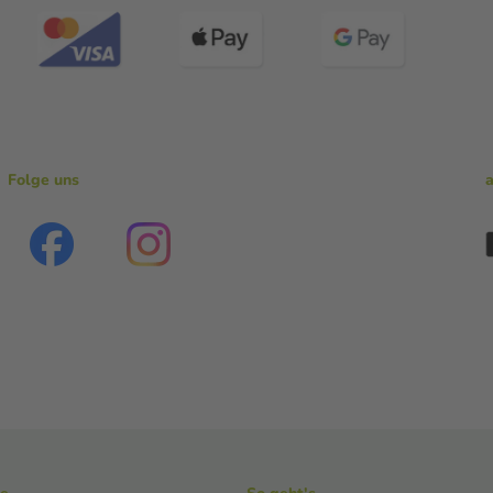
Folge uns