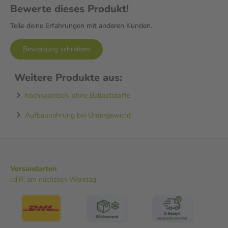
Bewerte dieses Produkt!
Teile deine Erfahrungen mit anderen Kunden.
Bewertung schreiben
Weitere Produkte aus:
hochkalorisch, ohne Ballaststoffe
Aufbaunahrung bei Untergewicht
Versandarten
i.d.R. am nächsten Werktag