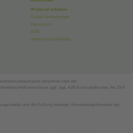
Rechtliches
Widerruf erklären
Cookie-Einstellungen
Impressum
AGB
Datenschutzerklärung
Apothekenverkaufspreis berechnet nach der
chriebene Mehrwertsteuer, ggf. zzgl. 4,95 € Versandkosten. Ab 29 €
rkungschecks und die Prüfung etwaiger Anwendungshinweise des