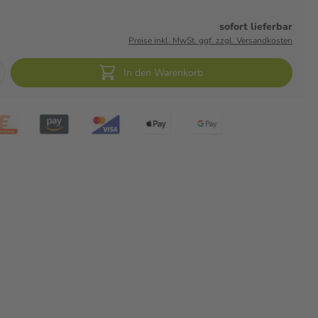
sofort lieferbar
Preise inkl. MwSt. ggf. zzgl. Versandkosten
In den Warenkorb