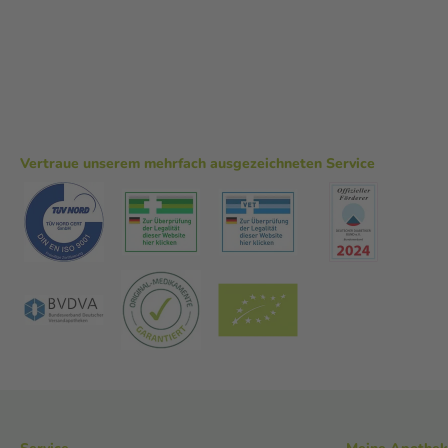
Vertraue unserem mehrfach ausgezeichneten Service