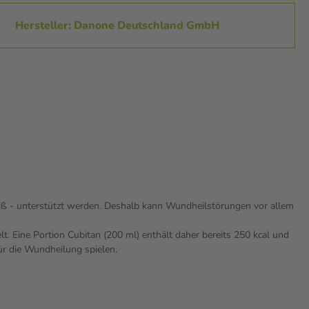
Hersteller: Danone Deutschland GmbH
ß - unterstützt werden. Deshalb kann Wundheilstörungen vor allem
. Eine Portion Cubitan (200 ml) enthält daher bereits 250 kcal und
für die Wundheilung spielen.