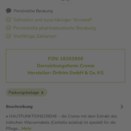
Persönliche Beratung
Schneller und zuverlässiger Versand³
Persönliche pharmazeutische Beratung
Vielfältige Zahlarten
PZN: 18263906
Darreichungsform: Creme
Hersteller: Orthim GmbH & Co. KG
Packungsbeilage
Beschreibung
• HAUTFUNKTIONSCREME – die Creme mit dem Extrakt des
indischen Wassernabels (Centella asiatica) ist speziell für die
Pflege…
Mehr