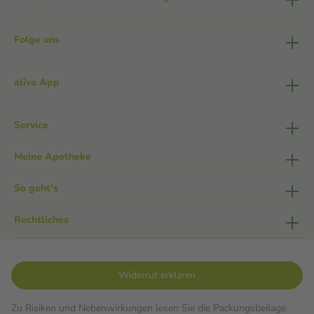
Folge uns
aliva App
Service
Meine Apotheke
So geht's
Rechtliches
Widerruf erklären
Zu Risiken und Nebenwirkungen lesen Sie die Packungsbeilage