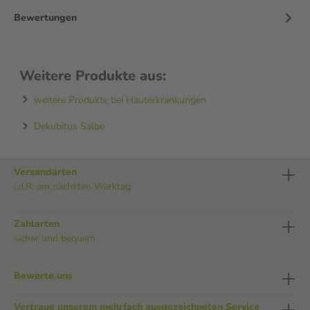
Bewertungen
Weitere Produkte aus:
weitere Produkte bei Hauterkrankungen
Dekubitus Salbe
Versandarten
i.d.R. am nächsten Werktag
Zahlarten
sicher und bequem
Bewerte uns
Vertraue unserem mehrfach ausgezeichneten Service