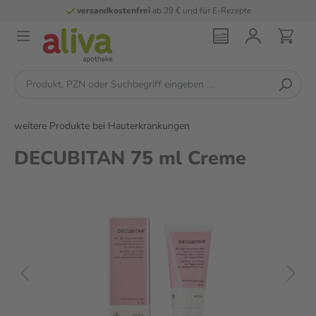
versandkostenfrei
ab 29 € und für E-Rezepte
weitere Produkte bei Hauterkrankungen
DECUBITAN 75 ml Creme