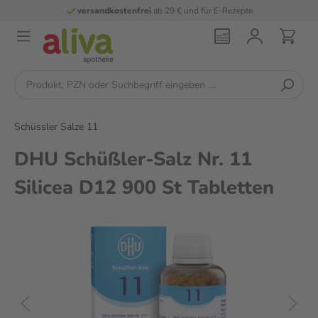
versandkostenfrei
ab 29 € und für E-Rezepte
Schüssler Salze 11
DHU Schüßler-Salz Nr. 11
Silicea D12 900 St Tabletten