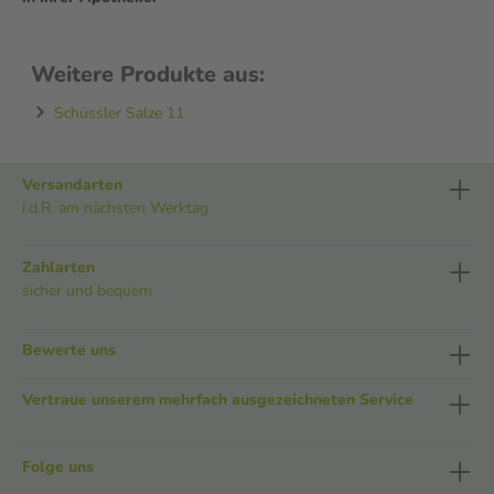
Weitere Produkte aus:
Schüssler Salze 11
Versandarten
i.d.R. am nächsten Werktag
Zahlarten
sicher und bequem
Bewerte uns
Vertraue unserem mehrfach ausgezeichneten Service
Folge uns