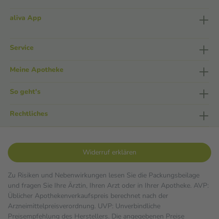
aliva App
Service
Meine Apotheke
So geht's
Rechtliches
Widerruf erklären
Zu Risiken und Nebenwirkungen lesen Sie die Packungsbeilage
und fragen Sie Ihre Ärztin, Ihren Arzt oder in Ihrer Apotheke. AVP:
Üblicher Apothekenverkaufspreis berechnet nach der
Arzneimittelpreisverordnung. UVP: Unverbindliche
Preisempfehlung des Herstellers. Die angegebenen Preise