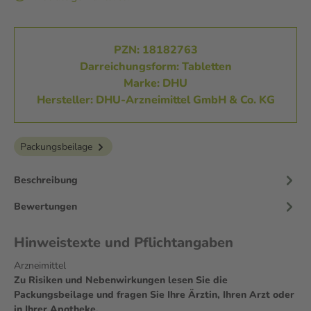
PZN: 18182763
Darreichungsform: Tabletten
Marke: DHU
Hersteller: DHU-Arzneimittel GmbH & Co. KG
Packungsbeilage
Beschreibung
Bewertungen
Hinweistexte und Pflichtangaben
Arzneimittel
Zu Risiken und Nebenwirkungen lesen Sie die
Packungsbeilage und fragen Sie Ihre Ärztin, Ihren Arzt oder
in Ihrer Apotheke.