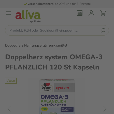
versandkostenfrei
ab 29 € und für E-Rezepte
Doppelherz Nahrungsergänzungsmittel
Doppelherz system OMEGA-3
PFLANZLICH 120 St Kapseln
Vegan