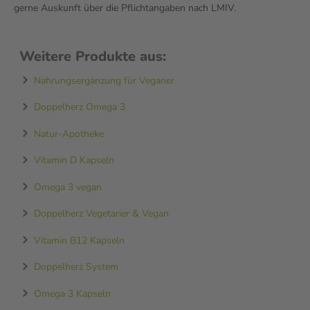
gerne Auskunft über die Pflichtangaben nach LMIV.
Weitere Produkte aus:
Nahrungsergänzung für Veganer
Doppelherz Omega 3
Natur-Apotheke
Vitamin D Kapseln
Omega 3 vegan
Doppelherz Vegetarier & Vegan
Vitamin B12 Kapseln
Doppelherz System
Omega 3 Kapseln