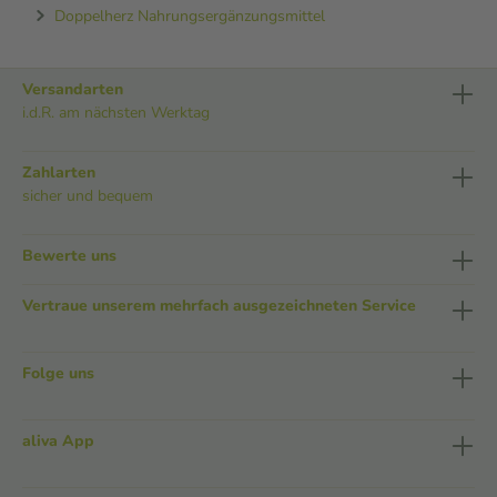
Doppelherz Nahrungsergänzungsmittel
Versandarten
i.d.R. am nächsten Werktag
Zahlarten
sicher und bequem
Bewerte uns
Vertraue unserem mehrfach ausgezeichneten Service
Folge uns
aliva App