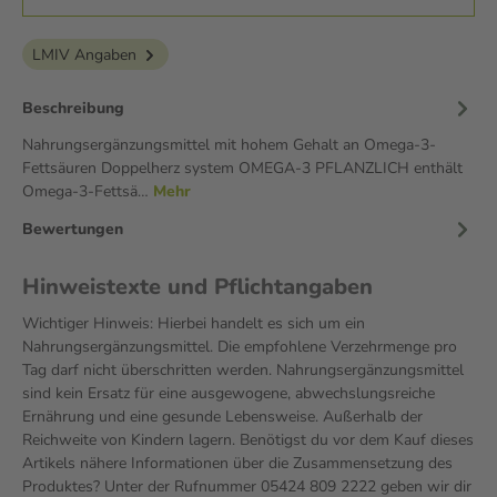
LMIV Angaben
Beschreibung
Nahrungsergänzungsmittel mit hohem Gehalt an Omega-3-
Fettsäuren Doppelherz system OMEGA-3 PFLANZLICH enthält
Omega-3-Fettsä…
Mehr
Bewertungen
Hinweistexte und Pflichtangaben
Wichtiger Hinweis: Hierbei handelt es sich um ein
Nahrungsergänzungsmittel. Die empfohlene Verzehrmenge pro
Tag darf nicht überschritten werden. Nahrungsergänzungsmittel
sind kein Ersatz für eine ausgewogene, abwechslungsreiche
Ernährung und eine gesunde Lebensweise. Außerhalb der
Reichweite von Kindern lagern. Benötigst du vor dem Kauf dieses
Artikels nähere Informationen über die Zusammensetzung des
Produktes? Unter der Rufnummer 05424 809 2222 geben wir dir