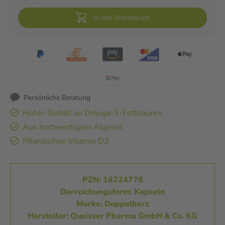
In den Warenkorb
Persönliche Beratung
Hoher Gehalt an Omega-3-Fettsäuren
Aus hochwertigem Algenöl
Pflanzliches Vitamin D3
PZN: 16224776
Darreichungsform: Kapseln
Marke: Doppelherz
Hersteller: Queisser Pharma GmbH & Co. KG