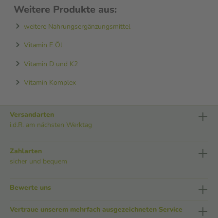
Weitere Produkte aus:
weitere Nahrungsergänzungsmittel
Vitamin E Öl
Vitamin D und K2
Vitamin Komplex
Versandarten
i.d.R. am nächsten Werktag
Zahlarten
sicher und bequem
Bewerte uns
Vertraue unserem mehrfach ausgezeichneten Service