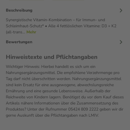
Beschreibung
Synergistische Vitamin-Kombination – für Immun- und
Schleimhaut-Schutz* • Alle 4 fettlöslichen Vitamine: D3 + K2
(all-trans…
Mehr
Bewertungen
Hinweistexte und Pflichtangaben
Wichtiger Hinweis: Hierbei handelt es sich um ein
Nahrungsergänzungsmittel. Die empfohlene Verzehrmenge pro
Tag darf nicht überschritten werden. Nahrungsergänzungsmittel
sind kein Ersatz für eine ausgewogene, abwechslungsreiche
Ernährung und eine gesunde Lebensweise. Außerhalb der
Reichweite von Kindern lagern. Benötigst du vor dem Kauf dieses
Artikels nähere Informationen über die Zusammensetzung des
Produktes? Unter der Rufnummer 05424 809 2222 geben wir dir
gerne Auskunft über die Pflichtangaben nach LMIV.