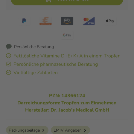
Persönliche Beratung
Fettlösliche Vitamine D+E+K+A in einem Tropfen
Persönliche pharmazeutische Beratung
Vielfältige Zahlarten
PZN: 14366124
Darreichungsform: Tropfen zum Einnehmen
Hersteller: Dr. Jacob's Medical GmbH
Packungsbeilage
LMIV Angaben