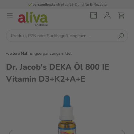
versandkostenfrei
ab 29 € und für E-Rezepte
weitere Nahrungsergänzungsmittel
Dr. Jacob's DEKA Öl 800 IE
Vitamin D3+K2+A+E