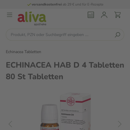
versandkostenfrei
ab 29 € und für E-Rezepte
Echinacea Tabletten
ECHINACEA HAB D 4 Tabletten
80 St Tabletten