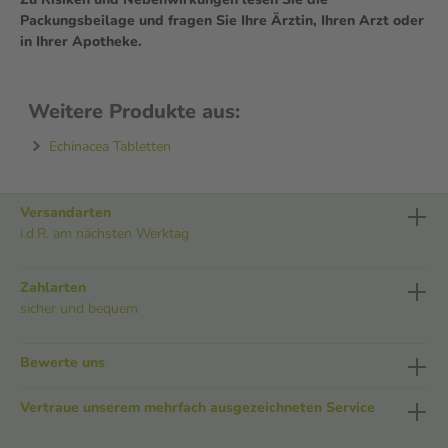
Packungsbeilage und fragen Sie Ihre Ärztin, Ihren Arzt oder
in Ihrer Apotheke.
Weitere Produkte aus:
Echinacea Tabletten
Versandarten
i.d.R. am nächsten Werktag
Zahlarten
sicher und bequem
Bewerte uns
Vertraue unserem mehrfach ausgezeichneten Service