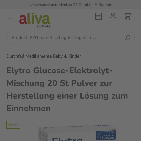
versandkostenfrei
ab 29 € und für E-Rezepte
Durchfall Medikamente Baby & Kinder
Elytro Glucose-Elektrolyt-
Mischung 20 St Pulver zur
Herstellung einer Lösung zum
Einnehmen
Vegan