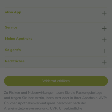
aliva App
Service
Meine Apotheke
So geht's
Rechtliches
Widerruf erklären
Zu Risiken und Nebenwirkungen lesen Sie die Packungsbeilage
und fragen Sie Ihre Ärztin, Ihren Arzt oder in Ihrer Apotheke. AVP:
Üblicher Apothekenverkaufspreis berechnet nach der
Arzneimittelpreisverordnung. UVP: Unverbindliche