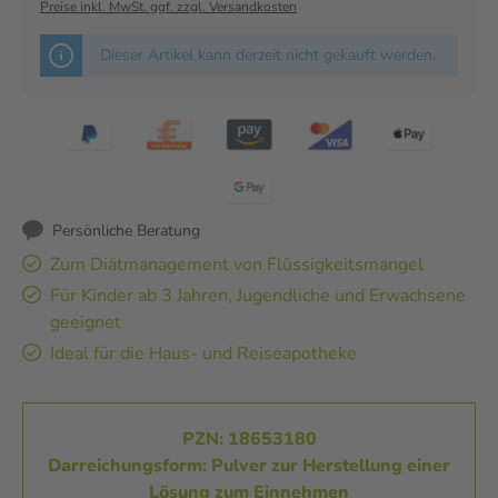
Preise inkl. MwSt. ggf. zzgl. Versandkosten
Dieser Artikel kann derzeit nicht gekauft werden.
Persönliche Beratung
Zum Diätmanagement von Flüssigkeitsmangel
Für Kinder ab 3 Jahren, Jugendliche und Erwachsene
geeignet
Ideal für die Haus- und Reiseapotheke
PZN: 18653180
Darreichungsform: Pulver zur Herstellung einer
Lösung zum Einnehmen