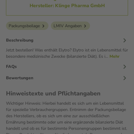
Hersteller: Klinge Pharma GmbH
Packungsbeilage
LMIV Angaben
Beschreibung
Jetzt bestellen! Was enthält Elytro? Elytro ist ein Lebensmittel für
besondere medizinische Zwecke (bilanzierte Diät). Es i…
Mehr
FAQs
Bewertungen
Hinweistexte und Pflichtangaben
Wichtiger Hinweis: Hierbei handelt es sich um ein Lebensmittel
für spezielle Verbrauchergruppen. Entnimm der Packungsbeilage
des Herstellers, ob es sich um eine zur ausschließlichen
Ernährung bestimmte oder um eine ergänzende bilanzierte Diät
handelt und ob es für bestimmte Personengruppen bestimmt ist.