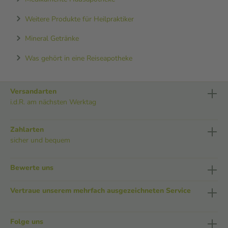
Weitere Produkte für Heilpraktiker
Mineral Getränke
Was gehört in eine Reiseapotheke
Versandarten
i.d.R. am nächsten Werktag
Zahlarten
sicher und bequem
Bewerte uns
Vertraue unserem mehrfach ausgezeichneten Service
Folge uns