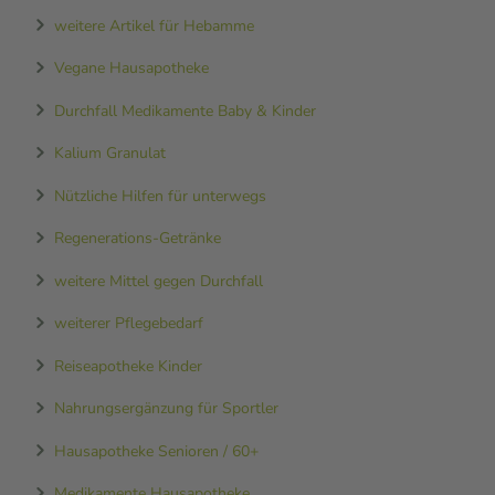
weitere Artikel für Hebamme
Vegane Hausapotheke
Durchfall Medikamente Baby & Kinder
Kalium Granulat
Nützliche Hilfen für unterwegs
Regenerations-Getränke
weitere Mittel gegen Durchfall
weiterer Pflegebedarf
Reiseapotheke Kinder
Nahrungsergänzung für Sportler
Hausapotheke Senioren / 60+
Medikamente Hausapotheke