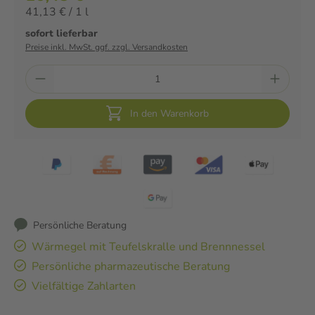
41,13 € / 1 l
sofort lieferbar
Preise inkl. MwSt. ggf. zzgl. Versandkosten
In den Warenkorb
Persönliche Beratung
Wärmegel mit Teufelskralle und Brennnessel
Persönliche pharmazeutische Beratung
Vielfältige Zahlarten