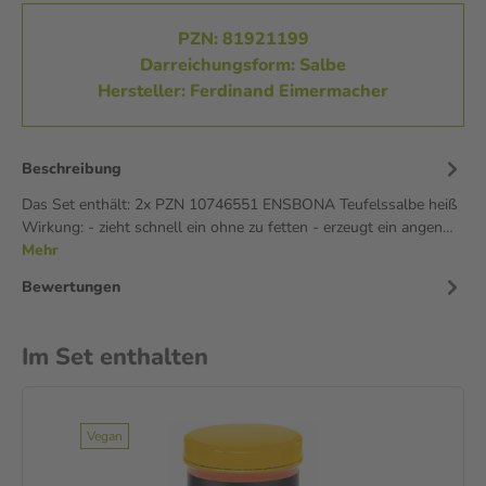
PZN: 81921199
Darreichungsform: Salbe
Hersteller: Ferdinand Eimermacher
Beschreibung
Das Set enthält: 2x PZN 10746551 ENSBONA Teufelssalbe heiß
Wirkung: - zieht schnell ein ohne zu fetten - erzeugt ein angen…
Mehr
Bewertungen
Im Set enthalten
Vegan