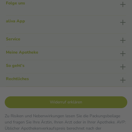
Folge uns
aliva App
Service
Meine Apotheke
So geht's
Rechtliches
Widerruf erklären
Zu Risiken und Nebenwirkungen lesen Sie die Packungsbeilage
und fragen Sie Ihre Ärztin, Ihren Arzt oder in Ihrer Apotheke. AVP:
Üblicher Apothekenverkaufspreis berechnet nach der